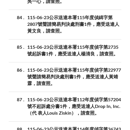
吳一心，請查照。
84
115-06-23公示送達本署115年度偵緝字第
2807號聲請簡易判決處刑書1件，應受送達人
黃文良，請查照。
85
115-06-23公示送達本署115年度偵字第2735
號起訴書1件，應受送達人楊清良，請查照。
86
115-06-23公示送達本署115年度偵字第22977
號聲請簡易判決處刑書1件，應受送達人黃靖
霖，請查照。
87
115-06-23公示送達本署112年度偵字第57204
號不起訴處分書1件，應受送達人Drop In, Inc.
（代 表人Louis Ziskin），請查照。
88
115-06-23公示送達本署114年度偵字第36743