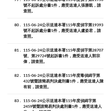
號不起訴處分書1件，應受送達人張勝凱，請
查照。
80
115-06-24公示送達本署115年度偵字第19393
號不起訴處分書1件，應受送達人盧姿君，請
查照。
81
115-06-24公示送達本署115年度偵字第28707
號、第29724號起訴書1件，應受送達人郭宗
偉，請查照。
82
115-06-24公示送達本署115年度毒偵緝字第
432號聲請簡易判決處刑書1件，應受送達人陳
有前，請查照。
83
115-06-24公示送達本署115年度偵緝字第
2459號聲請簡易判決處刑書1件，應受送達人