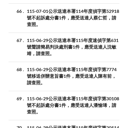
66
115-07-01公示送達本署114年度偵字第52918
號不起訴處分書1件，應受送達人蔡仁哲，請
查照。
67
115-06-29公示送達本署115年度速偵字第631
號聲請簡易判決處刑書1件，應受送達人沈敏
靖，請查照。
68
115-06-29公示送達本署115年度偵字第7774
號移送併辦意旨書1件，應受送達人陳有前，
請查照。
69
115-06-29公示送達本署115年度偵字第30108
號不起訴處分書1件，應受送達人潘愉琋，請
查照。