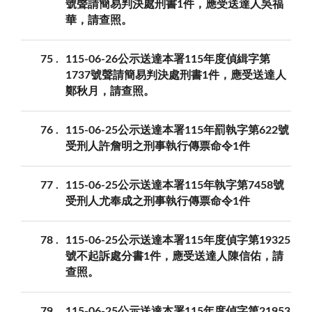
號聲請簡易判決處刑書1件，應受送達人吳福
華，請查照。
75
115-06-26公示送達本署115年度偵緝字第
1737號聲請簡易判決處刑書1件，應受送達人
鄭秋月，請查照。
76
115-06-25公示送達本署115年罰執字第622號
受刑人許詹明之刑事執行傳票命令1件
77
115-06-25公示送達本署115年執字第7458號
受刑人尤奉成之刑事執行傳票命令1件
78
115-06-25公示送達本署115年度偵字第19325
號不起訴處分書1件，應受送達人陳信佑，請
查照。
79
115-06-25公示送達本署115年度偵字第21953