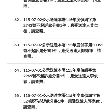
號併辦意旨書1件，應受送達人李恩芯，請查
照。
62
115-07-02公示送達本署115年度偵緝字第
2743號不起訴處分書1件，應受送達人黃仁
德，請查照。
63
115-07-02公示送達本署115年度偵字第30355
號不起訴處分書1件，應受送達人鄭德祥，請
查照。
64
115-07-01公示送達本署115年度偵緝字第
2969號不起訴處分書1件，應受送達人李俊
穎，請查照。
65
115-07-01公示送達本署115年度毒偵緝字第
524號不起訴處分書1件，應受送達人郭宗偉，
請查照。