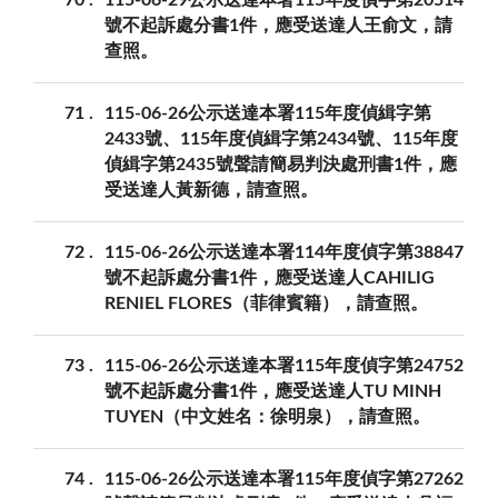
70
115-06-29公示送達本署115年度偵字第20514
號不起訴處分書1件，應受送達人王俞文，請
查照。
71
115-06-26公示送達本署115年度偵緝字第
2433號、115年度偵緝字第2434號、115年度
偵緝字第2435號聲請簡易判決處刑書1件，應
受送達人黃新德，請查照。
72
115-06-26公示送達本署114年度偵字第38847
號不起訴處分書1件，應受送達人CAHILIG
RENIEL FLORES（菲律賓籍），請查照。
73
115-06-26公示送達本署115年度偵字第24752
號不起訴處分書1件，應受送達人TU MINH
TUYEN（中文姓名：徐明泉），請查照。
74
115-06-26公示送達本署115年度偵字第27262